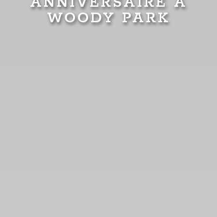
ANNIVERSAIRE À
WOODY PARK