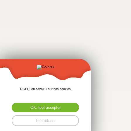
RGPD, en savoir + sur nos cookies
OK, tout accepter
Tout refuser