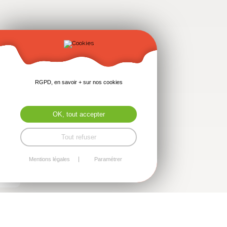
RGPD, en savoir + sur nos cookies
OK, tout accepter
Tout refuser
Mentions légales
Paramétrer