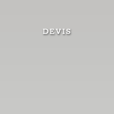
DEVIS