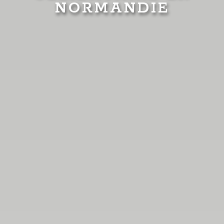
NORMANDIE