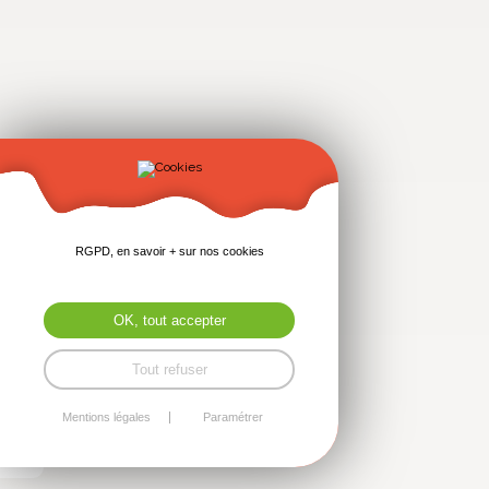
RGPD, en savoir + sur nos cookies
OK, tout accepter
Tout refuser
Mentions légales
Paramétrer