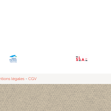
tions légales
-
CGV