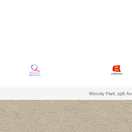
Woody Park, 198 Av